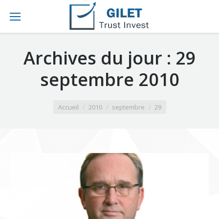
Archives du jour :
29
septembre 2010
Vous êtes ici :
Accueil
2010
septembre
29