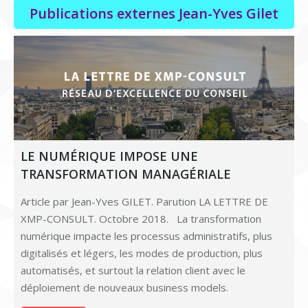
Publications externes Jean-Yves Gilet
LE NUMÉRIQUE IMPOSE UNE
TRANSFORMATION MANAGÉRIALE
Article par Jean-Yves GILET. Parution LA LETTRE DE
XMP-CONSULT. Octobre 2018. La transformation
numérique impacte les processus administratifs, plus
digitalisés et légers, les modes de production, plus
automatisés, et surtout la relation client avec le
déploiement de nouveaux business models.