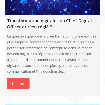
Transformation digitale : un Chief Digital
Officer et c’est réglé ?
La question que pose la transformation digitale est des
plus simples : comment continuer à faire du profit et à
pérenniser l’existence de l’entreprise dans un monde
devenu digital ? La réponse est loin de tenir dans un
alignement d’outils numériques. La transformation
digitale ne touche pas non plus que les moyens de
communication et l’introduction de…
Lire plus