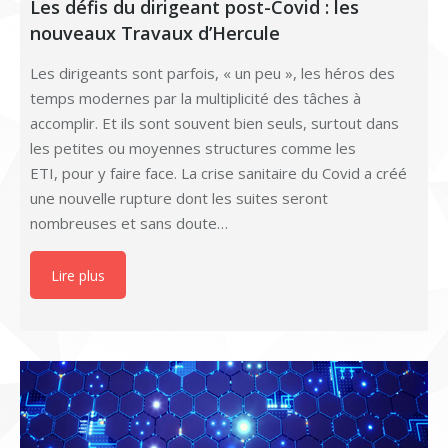
Les défis du dirigeant post-Covid : les
nouveaux Travaux d’Hercule
Les dirigeants sont parfois, « un peu », les héros des
temps modernes par la multiplicité des tâches à
accomplir. Et ils sont souvent bien seuls, surtout dans
les petites ou moyennes structures comme les
ETI, pour y faire face. La crise sanitaire du Covid a créé
une nouvelle rupture dont les suites seront
nombreuses et sans doute…
Lire plus