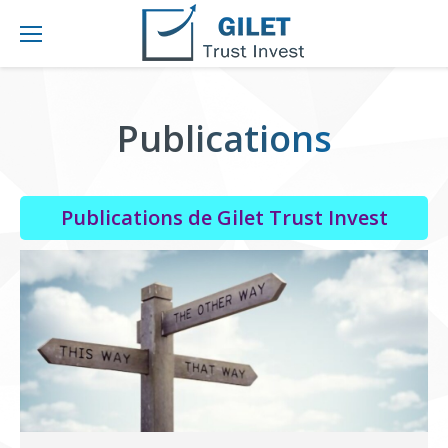
Publications
Publications de Gilet Trust Invest